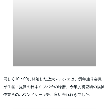
同じく10：00に開始した放大マルシェは、例年通り会員
が生産・提供の日本ミツバチの蜂蜜、今年度初登場の福祉
作業所のパウンドケーキ等、良い売れ行きでした。