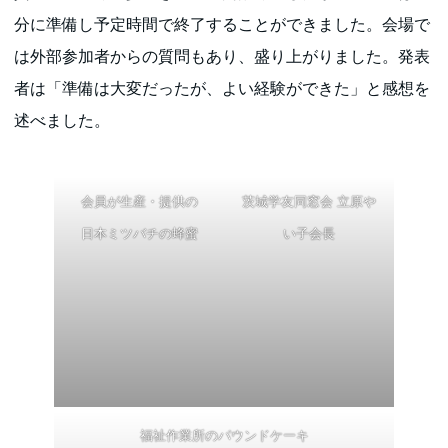
分に準備し予定時間で終了することができました。会場で
は外部参加者からの質問もあり、盛り上がりました。発表
者は「準備は大変だったが、よい経験ができた」と感想を
述べました。
会員が生産・提供の
茨城学友同窓会 立原や
日本ミツバチの蜂蜜
い子会長
福祉作業所のパウンドケーキ