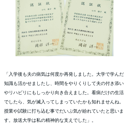
「入学後も夫の病気は何度か再発しました。大学で学んだ
知識も活かせましたし、時間をやりくりして夫の付き添い
やリハビリにもしっかり向き合えました。看病だけの生活
でしたら、気が滅入ってしまっていたかも知れませんね。
授業や試験に打ち込む事でだいぶ気が紛れていたと思いま
す。放送大学は私の精神的な支えでした」。