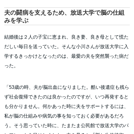
夫の闘病を支えるため、放送大学で脳の仕組
みを学ぶ
結婚後は２人の子宝に恵まれ、良き妻、良き母として慌た
だしい毎日を送っていた。そんな小川さんが放送大学に入
学するきっかけとなったのは、最愛の夫を突然襲った病だ
った。
「53歳の時、夫が脳出血になりました。酷い後遺症も残ら
ず社会復帰できたのは良かったのですが、いつ再発すると
も分かりません。何かあった時に夫をサポートするには、
私が脳の仕組みや病気の事を知っておく必要があるだろ
う。そう思っていた時に、たまたま公民館で放送大学のパ