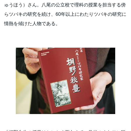
ゅうほう）さん。八尾の公立校で理科の授業を担当する傍
らツバキの研究を続け、60年以上にわたりツバキの研究に
情熱を傾けた人物である。