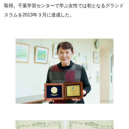
取得。千葉学習センターで学ぶ女性では初となるグランド
スラムを2013年３月に達成した。