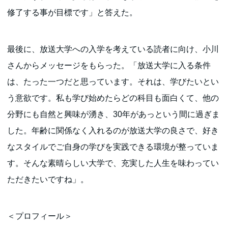
修了する事が目標です」と答えた。
最後に、放送大学への入学を考えている読者に向け、小川
さんからメッセージをもらった。「放送大学に入る条件
は、たった一つだと思っています。それは、学びたいとい
う意欲です。私も学び始めたらどの科目も面白くて、他の
分野にも自然と興味が湧き、30年があっという間に過ぎま
した。年齢に関係なく入れるのが放送大学の良さで、好き
なスタイルでご自身の学びを実践できる環境が整っていま
す。そんな素晴らしい大学で、充実した人生を味わってい
ただきたいですね」。
＜プロフィール＞