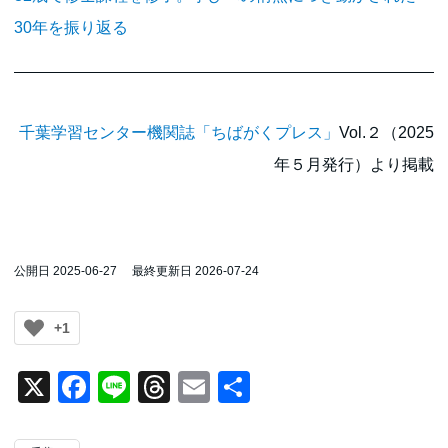
30年を振り返る
千葉学習センター機関誌「ちばがくプレス」
Vol.２（2025
年５月発行）より掲載
公開日 2025-06-27
最終更新日 2026-07-24
+1
X
Facebook
Line
Threads
Email
共
有