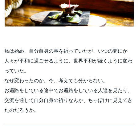
私は始め、自分自身の事を祈っていたが、いつの間にか
人々が平和に過ごせるように、世界平和が続くように変わ
っていた。
なぜ変わったのか。今、考えても分からない。
お遍路をしている途中でお遍路をしている人達を見たり、
交流を通して自分自身の祈りなんか、ちっぽけに見えてき
たのだろうか。