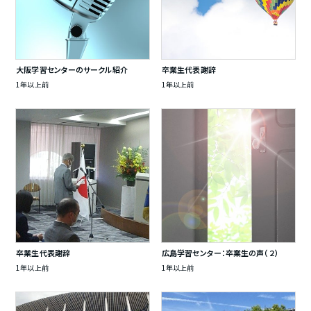
大阪学習センターのサークル紹介
卒業生代表謝辞
1年以上前
1年以上前
卒業生代表謝辞
広島学習センター：卒業生の声（２）
1年以上前
1年以上前