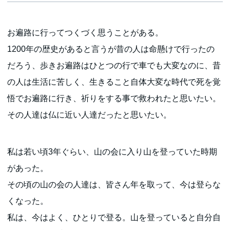
お遍路に行ってつくづく思うことがある。
1200年の歴史があると言うが昔の人は命懸けで行ったの
だろう、歩きお遍路はひとつの行で車でも大変なのに、昔
の人は生活に苦しく、生きること自体大変な時代で死を覚
悟でお遍路に行き、祈りをする事で救われたと思いたい。
その人達は仏に近い人達だったと思いたい。
私は若い頃3年ぐらい、山の会に入り山を登っていた時期
があった。
その頃の山の会の人達は、皆さん年を取って、今は登らな
くなった。
私は、今はよく、ひとりで登る。山を登っていると自分自