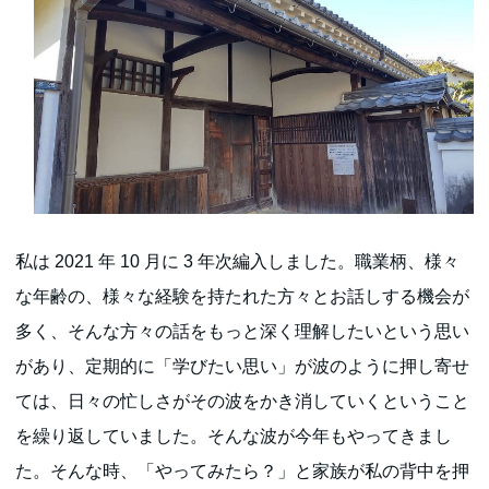
私は 2021 年 10 月に 3 年次編入しました。職業柄、様々
な年齢の、様々な経験を持たれた方々とお話しする機会が
多く、そんな方々の話をもっと深く理解したいという思い
があり、定期的に「学びたい思い」が波のように押し寄せ
ては、日々の忙しさがその波をかき消していくということ
を繰り返していました。そんな波が今年もやってきまし
た。そんな時、「やってみたら？」と家族が私の背中を押