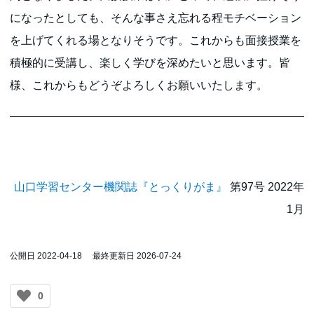
になったとしても、そんな事さえ忘れる程モチベーション
を上げてくれる場となりそうです。これからも面接授業を
積極的に受講し、楽しく学びを深めたいと思います。皆
様、これからもどうぞよろしくお願いいたします。
山口学習センター機関誌『とっくりがま』
第97号 2022年
1月
公開日 2022-04-18
最終更新日 2026-07-24
0