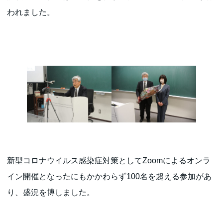
われました。
新型コロナウイルス感染症対策としてZoomによるオンラ
イン開催となったにもかかわらず100名を超える参加があ
り、盛況を博しました。