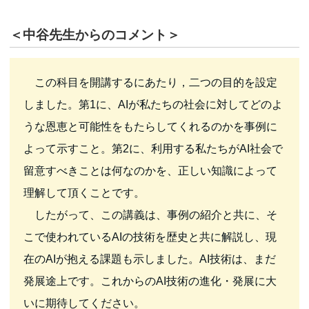
＜中谷先生からのコメント＞
この科目を開講するにあたり，二つの目的を設定
しました。第1に、AIが私たちの社会に対してどのよ
うな恩恵と可能性をもたらしてくれるのかを事例に
よって示すこと。第2に、利用する私たちがAI社会で
留意すべきことは何なのかを、正しい知識によって
理解して頂くことです。
したがって、この講義は、事例の紹介と共に、そ
こで使われているAIの技術を歴史と共に解説し、現
在のAIが抱える課題も示しました。AI技術は、まだ
発展途上です。これからのAI技術の進化・発展に大
いに期待してください。