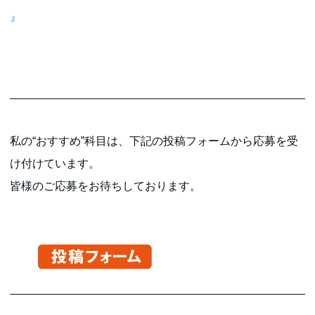
』
私の“おすすめ”科目は、下記の投稿フォームから応募を受
け付けています。
皆様のご応募をお待ちしております。