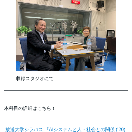
収録スタジオにて
本科目の詳細はこちら！
放送大学シラバス 『AIシステムと人・社会との関係 (’20)