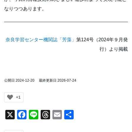
なりつつあります。
奈良学習センター機関誌「芳藻」
第124号（2024年９月発
行）より掲載
公開日 2024-12-20
最終更新日 2026-07-24
+1
X
Facebook
Line
Threads
Email
共
有