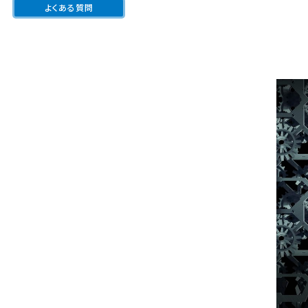
よくある質問