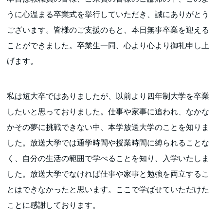
うに心温まる卒業式を挙行していただき、誠にありがとう
ございます。皆様のご支援のもと、本日無事卒業を迎える
ことができました。卒業生一同、心より心より御礼申し上
げます。
私は短大卒ではありましたが、以前より四年制大学を卒業
したいと思っておりました。仕事や家事に追われ、なかな
かその夢に挑戦できない中、本学放送大学のことを知りま
した。放送大学では通学時間や授業時間に縛られることな
く、自分の生活の範囲で学べることを知り、入学いたしま
した。放送大学でなければ仕事や家事と勉強を両立するこ
とはできなかったと思います。ここで学ばせていただけた
ことに感謝しております。