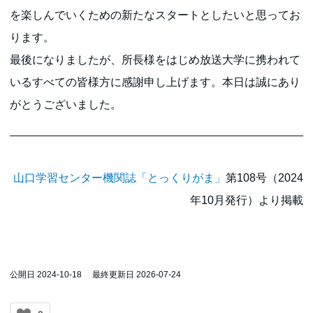
を楽しんでいくための新たなスタートとしたいと思ってお
ります。
最後になりましたが、所長様をはじめ放送大学に携われて
いるすべての皆様方に感謝申し上げます。本日は誠にあり
がとうございました。
山口学習センター機関誌「とっくりがま」
第108号（2024
年10月発行）より掲載
公開日 2024-10-18
最終更新日 2026-07-24