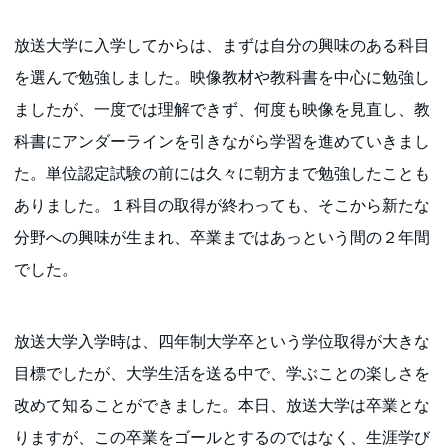
放送大学に入学してからは、まずは自分の興味のある科目
を選んで勉強しました。映像教材や教科書を中心に勉強し
ましたが、一度では理解できず、何度も映像を見直し、教
科書にアンダーラインを引きながら学習を進めていきまし
た。単位認定試験の前には久々に朝方まで勉強したことも
ありました。１科目の取得が終わっても、そこから新たな
分野への興味が生まれ、卒業まではあっという間の２年間
でした。
放送大学入学時は、四年制大学卒という学位取得が大きな
目標でしたが、大学生活を送る中で、学ぶことの楽しさを
改めて知ることができました。本日、放送大学は卒業とな
りますが、この卒業をゴールとするのではなく、生涯学び