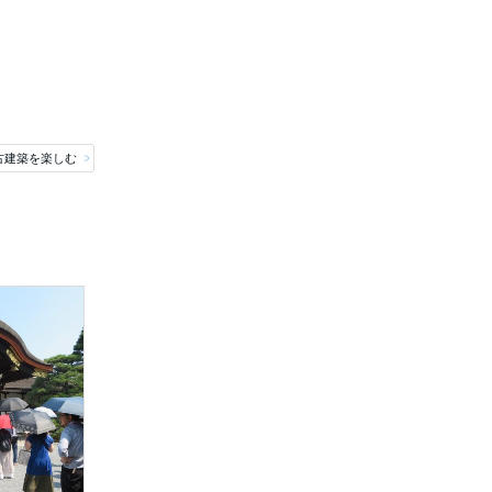
古建築を楽しむ