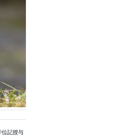
学位記授与