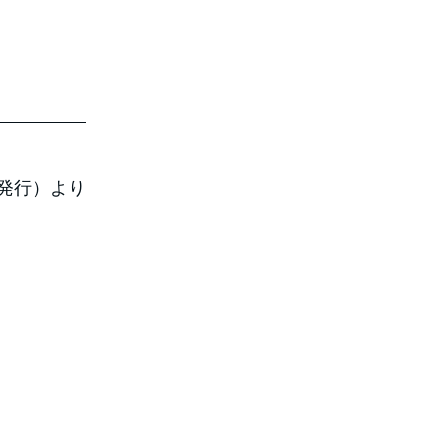
月発行）より