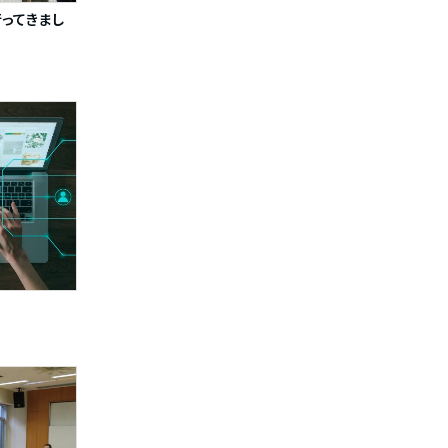
ってきまし