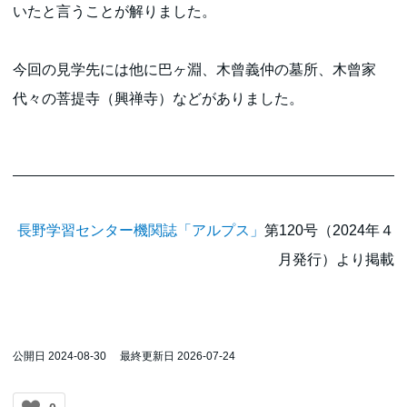
いたと言うことが解りました。
今回の見学先には他に巴ヶ淵、木曾義仲の墓所、木曾家
代々の菩提寺（興禅寺）などがありました。
長野学習センター機関誌「アルプス」
第120号（2024年４
月発行）より掲載
公開日 2024-08-30
最終更新日 2026-07-24