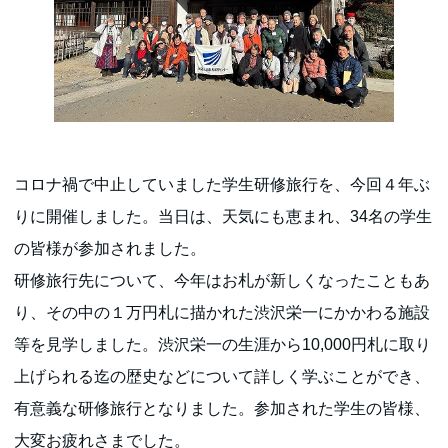
コロナ禍で中止していました学生研修旅行を、今回４年ぶ
りに開催しました。当日は、天気にも恵まれ、34名の学生
の皆様が参加されました。
研修旅行先について、今年はお札が新しくなったこともあ
り、その中の１万円札に描かれた渋沢栄一にかかわる施設
等を見学しました。渋沢栄一の生涯から10,000円札に取り
上げられる迄の歴史などについて詳しく学ぶことができ、
有意義な研修旅行となりました。参加された学生の皆様、
大変お疲れさまでした。