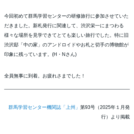
今回初めて群馬学習センターの研修旅行に参加させていた
だきました。新札発行に関連して、渋沢栄一にまつわる
様々な場所を見学できてとても楽しい旅行でした。特に旧
渋沢邸「中の家」のアンドロイドやお札と切手の博物館が
印象に残っています。(H・Nさん)
全員無事に到着。お疲れさまでした！
群馬学習センター機関誌「上州」
第93号（2025年１月発
行）より掲載