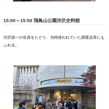
15:00～15:50
飛鳥山公園渋沢史料館
渋沢栄一の生涯をたどり、当時使われていた調度品等にも
ふれる。