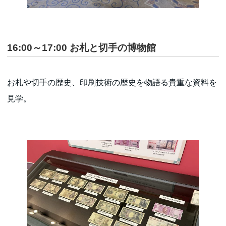
16:00～17:00
お札と切手の博物館
お札や切手の歴史、印刷技術の歴史を物語る貴重な資料を
見学。