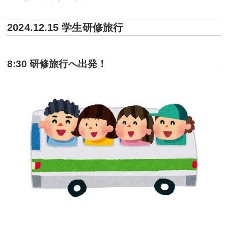
2024.12.15 学生研修旅行
8:30 研修旅行へ出発！