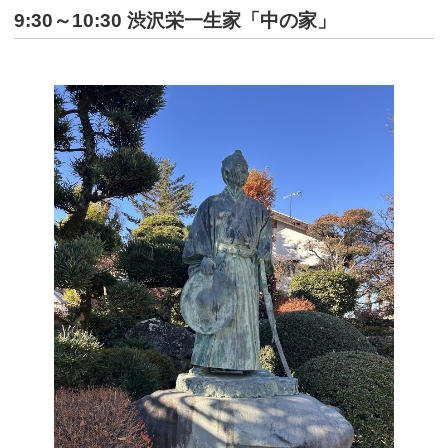
9:30～10:30 渋沢栄一生家「中の家」