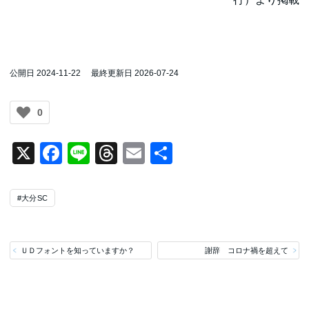
公開日 2024-11-22
最終更新日 2026-07-24
0
X
Facebook
Line
Threads
Email
共
有
#大分SC
ＵＤフォントを知っていますか？
謝辞 コロナ禍を超えて