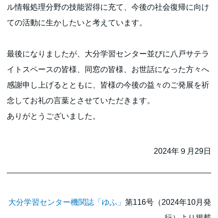
ル情報処理分野の技能習得に充て、今後の社会復帰に向け
ての活動に生かしたいと考えています。
最後になりましたが、大分学習センター並びに八戸サテラ
イトスペースの皆様、同窓の皆様、お世話になった方々へ
感謝申し上げるとともに、皆様の今後の益々のご発展を祈
念してお礼の言葉とさせていただきます。
ありがとうございました。
2024年９月29日
大分学習センター機関誌「ゆふ」
第116号（2024年10月発
行）より掲載