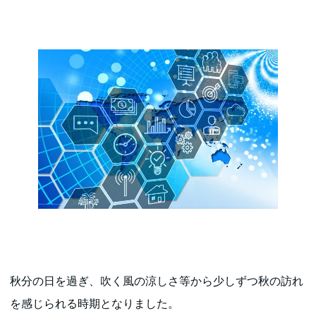
秋分の日を過ぎ、吹く風の涼しさ等から少しずつ秋の訪れ
を感じられる時期となりました。