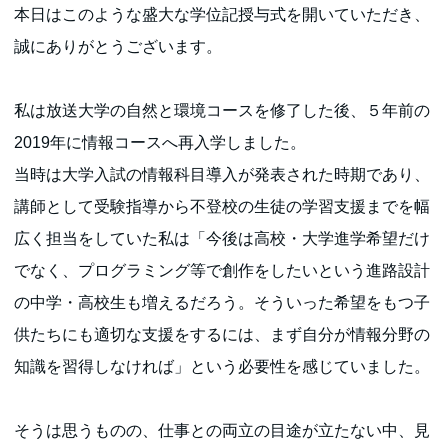
本日はこのような盛大な学位記授与式を開いていただき、
誠にありがとうございます。
私は放送大学の自然と環境コースを修了した後、５年前の
2019年に情報コースへ再入学しました。
当時は大学入試の情報科目導入が発表された時期であり、
講師として受験指導から不登校の生徒の学習支援までを幅
広く担当をしていた私は「今後は高校・大学進学希望だけ
でなく、プログラミング等で創作をしたいという進路設計
の中学・高校生も増えるだろう。そういった希望をもつ子
供たちにも適切な支援をするには、まず自分が情報分野の
知識を習得しなければ」という必要性を感じていました。
そうは思うものの、仕事との両立の目途が立たない中、見