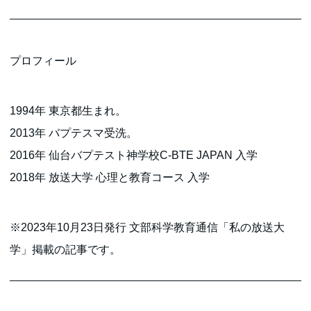
プロフィール
1994年 東京都生まれ。
2013年 バプテスマ受洗。
2016年 仙台バプテスト神学校C-BTE JAPAN 入学
2018年 放送大学 心理と教育コース 入学
※2023年10月23日発行 文部科学教育通信「私の放送大
学」掲載の記事です。