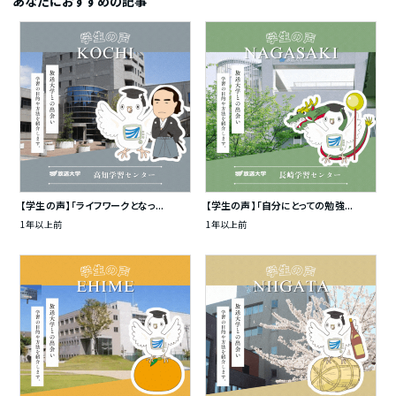
あなたにおすすめの記事
【学生の声】「ライフワークとなっ...
【学生の声】「自分にとっての勉強...
1年以上前
1年以上前