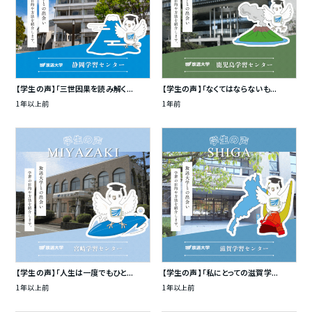
【学生の声】「三世因果を読み解く...
【学生の声】「なくてはならないも...
1年以上前
1年前
【学生の声】「人生は一度でもひと...
【学生の声】「私にとっての滋賀学...
1年以上前
1年以上前