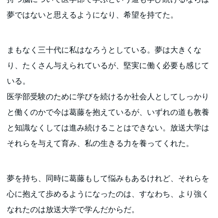
夢ではないと思えるようになり、希望を持てた。
まもなく三十代に私はなろうとしている。夢は大きくな
り、たくさん与えられているが、堅実に働く必要も感じて
いる。
医学部受験のために学びを続けるか社会人としてしっかり
と働くのかで今は葛藤を抱えているが、いずれの道も教養
と知識なくしては進み続けることはできない。放送大学は
それらを与えて育み、私の生きる力を養ってくれた。
夢を持ち、同時に葛藤もして悩みもあるけれど、それらを
心に抱えて歩めるようになったのは、すなわち、より強く
なれたのは放送大学で学んだからだ。