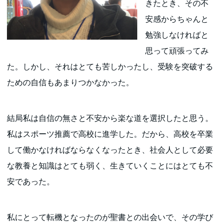
きたとき、その不
安感からちゃんと
勉強しなければと
思って頑張ってみ
た。しかし、それはとても苦しかったし、受験を突破する
ための自信もあまりつかなかった。
結局私は自信の無さと不安から楽な道を選択したと思う。
私はスポーツ推薦で高校に進学した。だから、高校を卒業
して働かなければならなくなったとき、社会人として必要
な教養と知識はとても弱く、生きていくことにはとても不
安であった。
私にとって転機となったのが聖書との出会いで、その学び