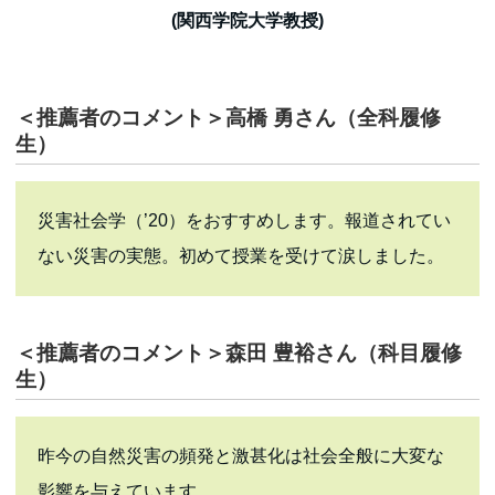
(関西学院大学教授)
＜推薦者のコメント＞高橋 勇さん（全科履修
生）
災害社会学（’20）をおすすめします。報道されてい
ない災害の実態。初めて授業を受けて涙しました。
＜推薦者のコメント＞森田 豊裕さん（科目履修
生）
昨今の自然災害の頻発と激甚化は社会全般に大変な
影響を与えています。