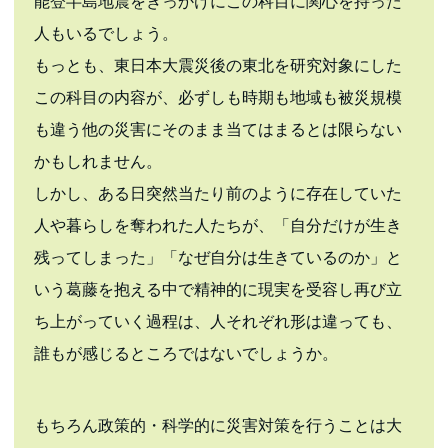
能登半島地震をきっかけにこの科目に関心を持った
人もいるでしょう。
もっとも、東日本大震災後の東北を研究対象にした
この科目の内容が、必ずしも時期も地域も被災規模
も違う他の災害にそのまま当てはまるとは限らない
かもしれません。
しかし、ある日突然当たり前のように存在していた
人や暮らしを奪われた人たちが、「自分だけが生き
残ってしまった」「なぜ自分は生きているのか」と
いう葛藤を抱える中で精神的に現実を受容し再び立
ち上がっていく過程は、人それぞれ形は違っても、
誰もが感じるところではないでしょうか。
もちろん政策的・科学的に災害対策を行うことは大