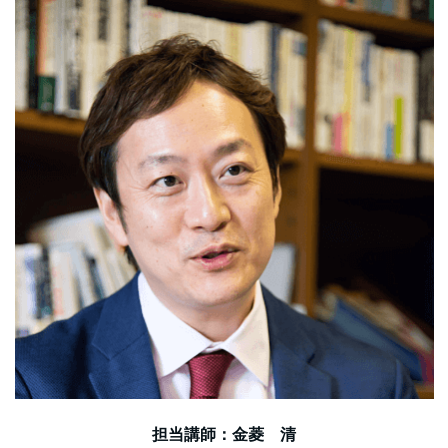
担当講師：金菱 清