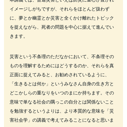
イメージしがちですが、それらをほとんど扱わず
に、夢とか幽霊とか災害と全くかけ離れたトピック
を捉えながら、死者の問題を中心に据えて進んでい
きます。
災害という不条理のただなかにおいて、不条理その
ものを理解するためにはどうするのか、それらを真
正面に捉えてみると、お勧めされているように、
「生きるとは何か」というみなさん自身の生き方と
どこかしらの重なりをいつのまにか持ちます。その
意味で単なる社会の隅っこの自分とは関係ないこと
を勉強するというよりは、より本質的な意味を「災
害社会学」の講義で考えてみることになると思いま