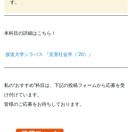
す。
本科目の詳細はこちら！
放送大学シラバス 『災害社会学（’20）』
私の“おすすめ”科目は、下記の投稿フォームから応募を受
け付けています。
皆様のご応募をお待ちしております。