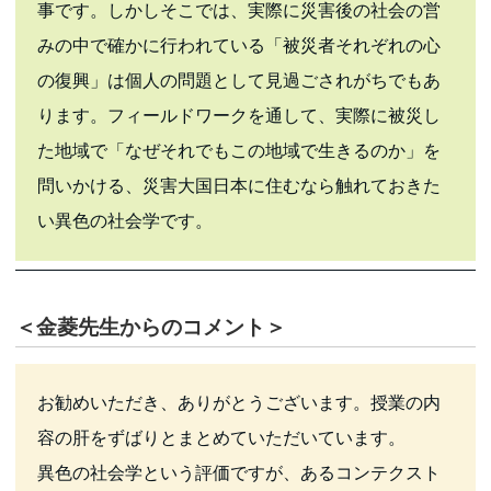
事です。しかしそこでは、実際に災害後の社会の営
みの中で確かに行われている「被災者それぞれの心
の復興」は個人の問題として見過ごされがちでもあ
ります。フィールドワークを通して、実際に被災し
た地域で「なぜそれでもこの地域で生きるのか」を
問いかける、災害大国日本に住むなら触れておきた
い異色の社会学です。
＜金菱先生からのコメント＞
お勧めいただき、ありがとうございます。授業の内
容の肝をずばりとまとめていただいています。
異色の社会学という評価ですが、あるコンテクスト