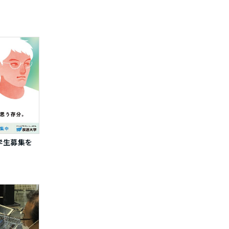
入学生募集を