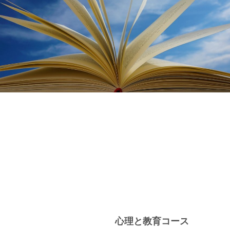
心理と教育コース