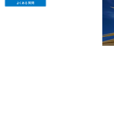
よくある質問