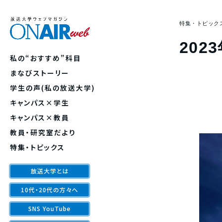
特集・トピック
20
私の“おすすめ”科目
まなびストーリー
学生の声(私の放送大学)
キャンパス×学生
キャンパス×教員
教員・研究室だより
特集・トピックス
放送大学とは
10代・20代の方々へ
SNS YouTube