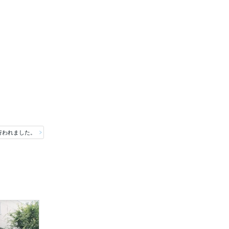
行われました。