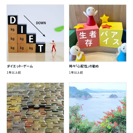
ダイエット・ゲーム
時々「心配性」の勧め
1年以上前
1年以上前