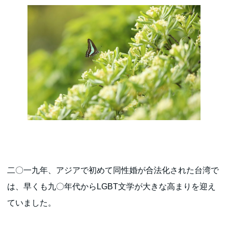
二〇一九年、アジアで初めて同性婚が合法化された台湾で
は、早くも九〇年代からLGBT文学が大きな高まりを迎え
ていました。