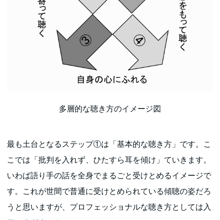
多層的な聴き方のイメージ図
最も土台となるステップ①は「基本的な聴き方」です。こ
こでは「批判を入れず、ひたすら耳を傾け」ていきます。
いわば語り手の話を全身でまるごと受けとめるイメージで
す。これが世間で普通に受けとめられている傾聴の姿だろ
うと思いますが、プロフェッショナルな聴き方としては入