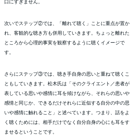
口にすぎません。
次いでステップ②では、「離れて聴く」ことに重点が置か
れ、客観的な聴き方も併用していきます。ちょっと離れた
ところから心理的事実を観察するように聴くイメージで
す。
さらにステップ③では、聴き手自身の思いと重ねて聴くこ
ともしていきます。松木氏は「そのクライエント／患者が
表している思いや感情に耳を傾けながら、それらの思いや
感情と同じか、できるだけそれらに近似する自分の中の思
いや感情に触れること」と述べています。つまり、話をよ
く聴くためには、相手だけでなく自分自身の心にも耳をす
ませるということです。