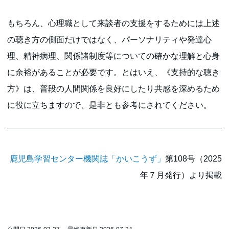
もちろん、心理職として来談者の支援をするためには上述
の聴き方の側面だけではなく、パーソナリティや発達心
理、精神病理、関係諸制度等についての確かな理解と心身
に余裕があることが必要です。とはいえ、《支持的な聴き
方》は、普段の人間関係を良好にしたり共感を深めるため
に役に立ちますので、是非とも参考にされてください。
鹿児島学習センター機関誌「かいこうず」
第108号（2025
年７月発行）より掲載