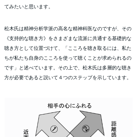
てみたいと思います。
松木氏は精神分析学派の高名な精神科医なのですが、その
《支持的な聴き方》をさまざまな流派に共通する基礎的な
聴き方として位置づけて、「こころを聴き取るには、私た
ちが私たち自身のこころを使って聴くことが求められるの
です」と述べています。その上で、松木氏は多層的な聴き
方が必要であると説いて４つのステップを示しています。