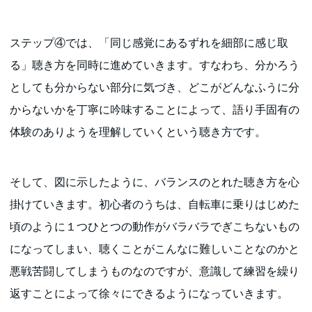
ステップ④では、「同じ感覚にあるずれを細部に感じ取
る」聴き方を同時に進めていきます。すなわち、分かろう
としても分からない部分に気づき、どこがどんなふうに分
からないかを丁寧に吟味することによって、語り手固有の
体験のありようを理解していくという聴き方です。
そして、図に示したように、バランスのとれた聴き方を心
掛けていきます。初心者のうちは、自転車に乗りはじめた
頃のように１つひとつの動作がバラバラでぎこちないもの
になってしまい、聴くことがこんなに難しいことなのかと
悪戦苦闘してしまうものなのですが、意識して練習を繰り
返すことによって徐々にできるようになっていきます。