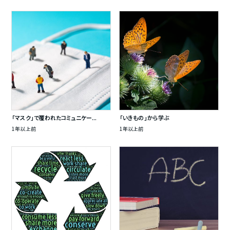
「マスク」で覆われたコミュニケー...
「いきもの」から学ぶ
1年以上前
1年以上前