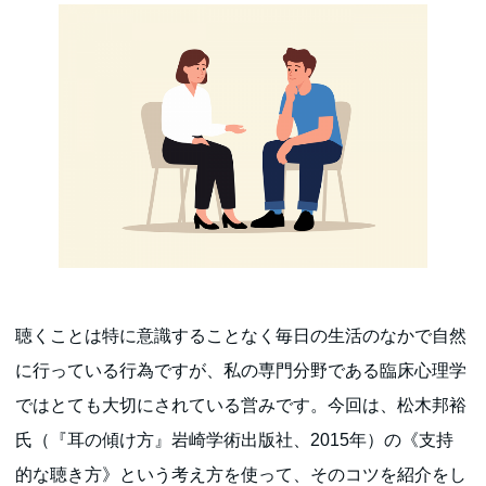
聴くことは特に意識することなく毎日の生活のなかで自然
に行っている行為ですが、私の専門分野である臨床心理学
ではとても大切にされている営みです。今回は、松木邦裕
氏（『耳の傾け方』岩崎学術出版社、2015年）の《支持
的な聴き方》という考え方を使って、そのコツを紹介をし