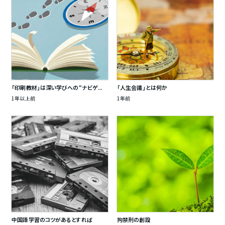
「印刷教材」は深い学びへの“ナビゲ...
「人生会議」とは何か
1年以上前
1年前
中国語学習のコツがあるとすれば
拘禁刑の創設