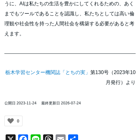
うに、AIは私たちの生活を豊かにしてくれるための、あく
までもツールであることを認識し、私たちとしては高い倫
理観や社会性を持った人間社会を構築する必要があると考
えます。
栃木学習センター機関誌「とちの実」
第130号（2023年10
月発行）より
公開日 2023-11-24
最終更新日 2026-07-24
0
X
Facebook
Line
Threads
Email
共