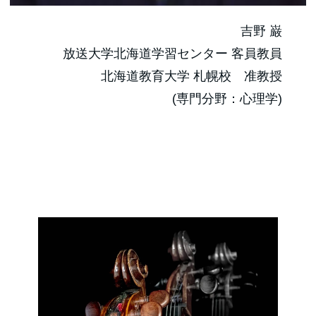
吉野 巌
放送大学北海道学習センター 客員教員
北海道教育大学 札幌校 准教授
(専門分野：心理学)