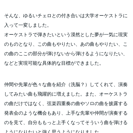
そんな、ゆるいチェロとの付き合いは大学オーケストラに
入って一変しました。
オーケストラで弾きたいという漠然とした夢が一気に現実
のものとなり、この曲もやりたい、あの曲もやりたい、こ
の曲のここの部分が弾けないから弾けるようになりたい、
などと実現可能な具体的な目標ができました。
仲間や先輩が色々な曲を紹介（洗脳？）してくれて、演奏
してみたい曲も飛躍的に増えました。また、オーケストラ
の曲だけではなく、弦楽四重奏の曲やソロの曲を披露する
発表会のような機会もあり、上手な先輩や仲間が演奏する
のを見て、自分ももっと上手くなってそういう曲を弾ける
ようになりたいと強く思うようになりました。