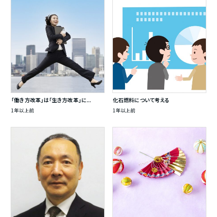
「働き方改革」は「生き方改革」に...
化石燃料について考える
1年以上前
1年以上前