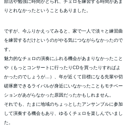
部活や勉強に時間がとられ、チェロを練習する時間があま
りとれなかったということもありました。
ですが、今ふりかえってみると、家で一人で淡々と練習曲
を練習するだけというのがやる気につながらなかったので
す。
魅力的なチェロの演奏にふれる機会があまりなかったこと
や（もっとコンサートに行ったりCDを買ったりすればよ
かったのでしょうが…）、年が近くて目標になる先輩や切
磋琢磨できるライバルが身近にいなかったこともモチベー
ションがあがらなかった原因だったかもしれません。
それでも、たまに地域のちょっとしたアンサンブルに参加
して演奏する機会もあり、ゆるくチェロを楽しんでいまし
た。