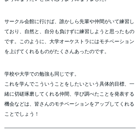
サークル会館に行けば、誰かしら先輩や仲間がいて練習し
ており、自然と、自分も負けずに練習しようと思ったもの
です。このように、大学オーケストラにはモチベーション
を上げてくれるものがたくさんあったのです。
学校や大学での勉強も同じです。
これを学んでこういうことをしたいという具体的目標、一
緒に切磋琢磨してくれる仲間、学び調べたことを発表する
機会などは、皆さんのモチベーションをアップしてくれる
ことでしょう！