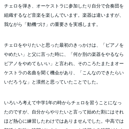
チェロを弾き、オーケストラに参加したり自分で合奏団を
組織するなど音楽を楽しんでいます。楽器は違いますが、
我ながら「動機づけ」の重要さを実感します。
チェロをやりたいと思った最初のきっかけは、「ピアノを
やめたい」と父に言った時に、「何か別の楽器をやるなら
ピアノをやめてもいい」と言われ、そのころたまたまオー
ケストラの名曲を聞く機会があり、「こんなのできたらい
いだろうな」と漠然と思っていたことでした。
いろいろ考えて中学1年の時からチェロを習うことになっ
たのですが、自分からやりたいと言って始めた割にはそれ
ほど熱心に練習したわけではありませんでした。中高では