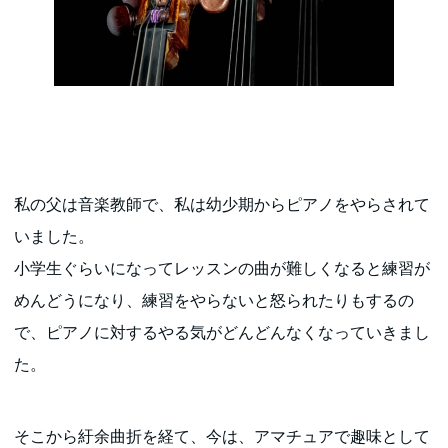
私の父は音楽教師で、私は幼少期からピアノをやらされて
いました。
小学生ぐらいになってレッスンの曲が難しくなると練習が
めんどうになり、練習をやらないと怒られたりもするの
で、ピアノに対するやる気がどんどんなくなっていきまし
た。
そこから紆余曲折を経て、今は、アマチュアで趣味として