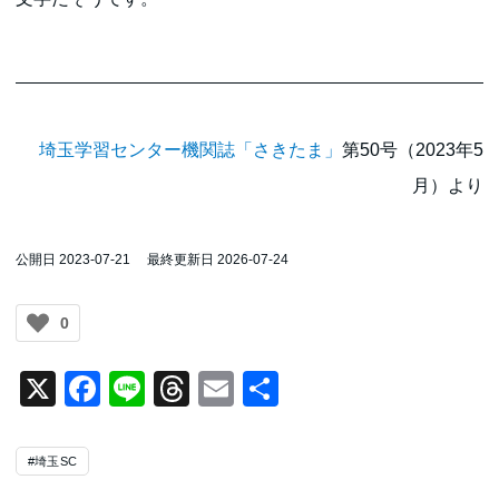
埼玉学習センター機関誌「さきたま」
第50号（2023年5
月）より
公開日 2023-07-21
最終更新日 2026-07-24
0
X
Facebook
Line
Threads
Email
共
有
#埼玉SC