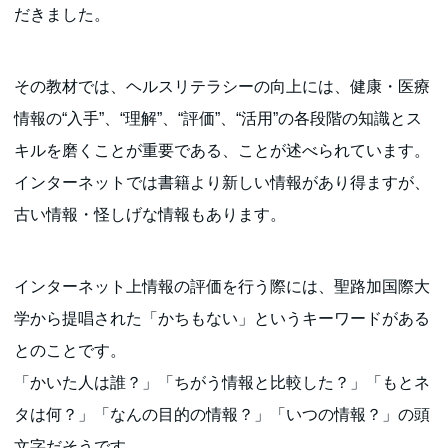
だきました。
その教材では、ヘルスリテラシーの向上には、健康・医療
情報の“入手”、“理解”、“評価”、“活用”の各段階の知識とス
キルを磨くことが重要である、ことが述べられています。
インターネットでは書籍より新しい情報があり得ますが、
古い情報・怪しげな情報もあります。
インターネット上情報の評価を行う際には、聖路加国際大
学から提唱された「かちもない」というキーワードがある
とのことです。
「かいた人は誰？」「ちがう情報と比較した？」「もとネ
タは何？」「なんの目的の情報？」「いつの情報？」の頭
文字だそうです。