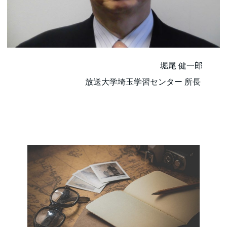
堀尾 健一郎
放送大学埼玉学習センター 所長