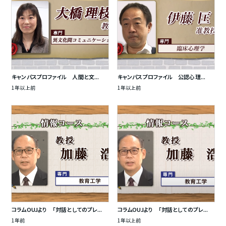
キャンパスプロファイル 人間と文...
キャンパスプロファイル 公認心理...
1年以上前
1年以上前
コラムOUJより 「対話としてのプレ...
コラムOUJより 「対話としてのプレ...
1年前
1年以上前