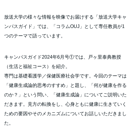
放送大学の様々な情報を映像でお届けする「放送大学キャ
ンパスガイド」では、「コラムOUJ」として専任教員が1
つのテーマで語っています。
キャンパスガイド2024年6月号①では、戸ヶ里泰典教授
（生活と福祉コース）を紹介。
専門は基礎看護学／保健医療社会学です。今回のテーマは
「健康生成論的思考のすすめ」と題し、「何が健康を作る
のか？」という問い、「健康生成論」についてご説明いた
だきます。見方の転換をし、心身ともに健康に生きていく
ための要因やそのメカニズムについてお話しいただきまし
た。