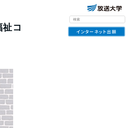
福祉コ
インターネット出願