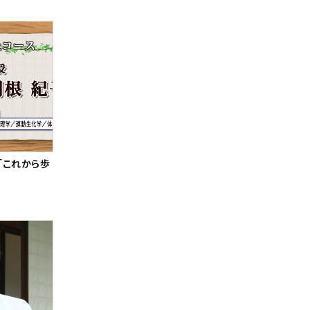
「これから歩