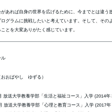
会があれば自身の世界を広げるために、今までとは違う
プログラムに挑戦したいと考えています。そして、その
ることを大変ありがたく感じています。
ール
（おおばやし ゆずる）
４月 放送大学教養学部「生活と福祉コース」入学 (2014年
10月 放送大学教養学部「心理と教育コース」入学 (2017年