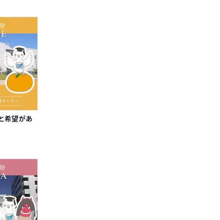
気と希望があ