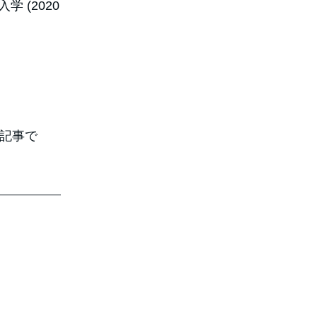
 (2020
の記事で