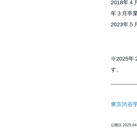
2018年
年３月卒業
2023年
※2025
す。
東京渋谷
公開日 2025-04