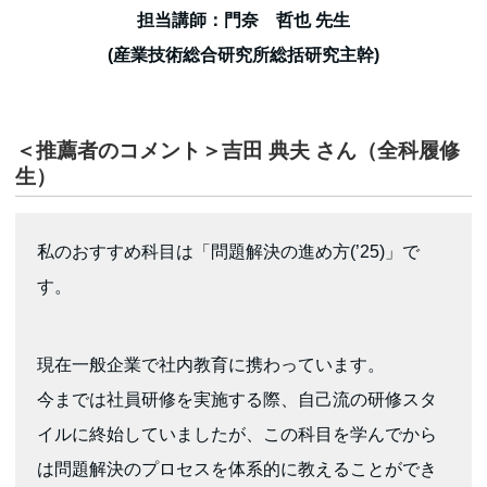
担当講師：門奈 哲也 先生
(産業技術総合研究所総括研究主幹)
＜推薦者のコメント＞吉田 典夫 さん（全科履修
生）
私のおすすめ科目は「問題解決の進め方(’25)」で
す。
現在一般企業で社内教育に携わっています。
今までは社員研修を実施する際、自己流の研修スタ
イルに終始していましたが、この科目を学んでから
は問題解決のプロセスを体系的に教えることができ