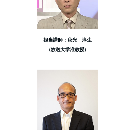
担当講師：秋光 淳生
(放送大学准教授)