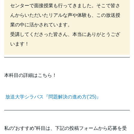
センターで面接授業も行ってきました。そこで皆さ
んからいただいたリアルな声や体験も、この放送授
業の中に活かされています。
受講してくださった皆さん、本当にありがとうござ
います！
本科目の詳細はこちら！
放送大学シラバス『問題解決の進め方(’25)』
私の“おすすめ”科目は、下記の投稿フォームから応募を受