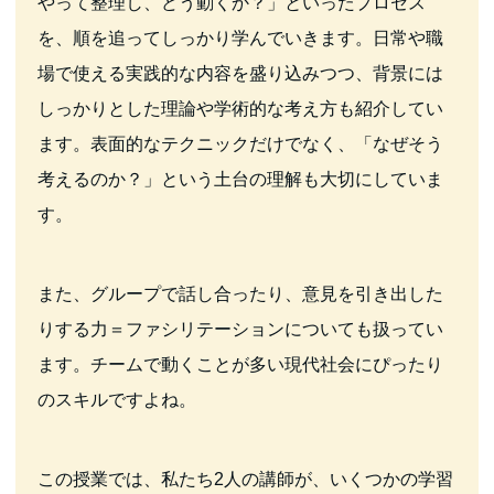
やって整理し、どう動くか？」といったプロセス
を、順を追ってしっかり学んでいきます。日常や職
場で使える実践的な内容を盛り込みつつ、背景には
しっかりとした理論や学術的な考え方も紹介してい
ます。表面的なテクニックだけでなく、「なぜそう
考えるのか？」という土台の理解も大切にしていま
す。
また、グループで話し合ったり、意見を引き出した
りする力＝ファシリテーションについても扱ってい
ます。チームで動くことが多い現代社会にぴったり
のスキルですよね。
この授業では、私たち2人の講師が、いくつかの学習