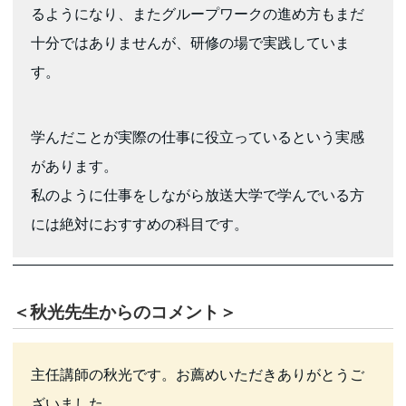
るようになり、またグループワークの進め方もまだ
十分ではありませんが、研修の場で実践していま
す。
学んだことが実際の仕事に役立っているという実感
があります。
私のように仕事をしながら放送大学で学んでいる方
には絶対におすすめの科目です。
＜秋光先生からのコメント＞
主任講師の秋光です。お薦めいただきありがとうご
ざいました。