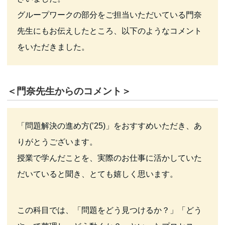
グループワークの部分をご担当いただいている門奈
先生にもお伝えしたところ、以下のようなコメント
をいただきました。
＜門奈先生からのコメント＞
「問題解決の進め方(’25)」をおすすめいただき、あ
りがとうございます。
授業で学んだことを、実際のお仕事に活かしていた
だいていると聞き、とても嬉しく思います。
この科目では、「問題をどう見つけるか？」「どう