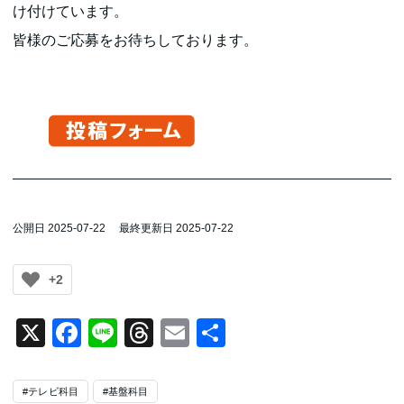
け付けています。
皆様のご応募をお待ちしております。
公開日 2025-07-22
最終更新日 2025-07-22
+2
X
Facebook
Line
Threads
Email
共
有
#テレビ科目
#基盤科目