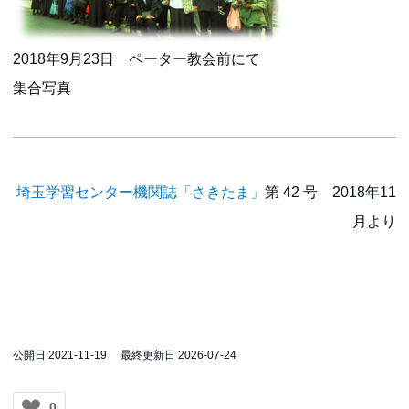
2018年9月23日 ペーター教会前にて
集合写真
埼玉学習センター機関誌「さきたま」
第 42 号 2018年11
月より
公開日 2021-11-19
最終更新日 2026-07-24
0