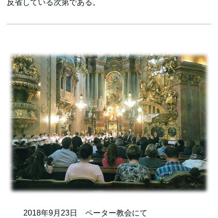
反省している次第である。
2018年9月23日 ペーター教会にて