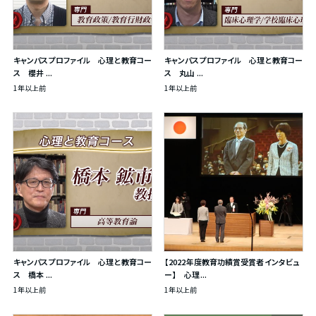
キャンパスプロファイル 心理と教育コー
キャンパスプロファイル 心理と教育コー
ス 櫻井 ...
ス 丸山 ...
1年以上前
1年以上前
キャンパスプロファイル 心理と教育コー
【2022年度教育功績賞受賞者インタビュ
ス 橋本 ...
ー】 心理...
1年以上前
1年以上前