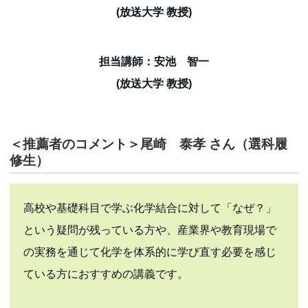
(放送大学 教授)
担当講師：安池 智一
(放送大学 教授)
＜推薦者のコメント＞尾崎 泰孝 さん（選科履
修生）
高校や基礎科目で学ぶ化学結合に対して「なぜ？」
という疑問が残っている方や、産業界や教育現場で
の実務を通じて化学を体系的に学び直す必要を感じ
ている方におすすめの講義です。