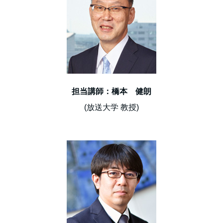
担当講師：橋本 健朗
(放送大学 教授)