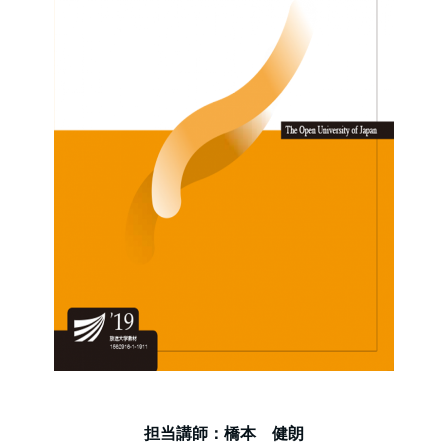
担当講師：橋本 健朗