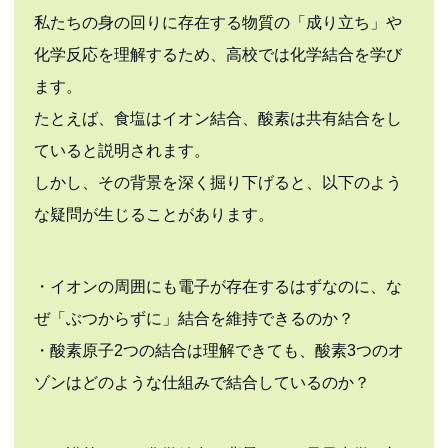
私たちの身の回りに存在する物質の「成り立ち」や
化学反応を理解するため、高校では化学結合を学び
ます。
たとえば、食塩はイオン結合、酸素は共有結合をし
ていると説明されます。
しかし、その背景を深く掘り下げると、以下のよう
な疑問が生じることがあります。
・イオンの周囲にも電子が存在するはずなのに、な
ぜ「ぶつからずに」結合を維持できるのか？
・酸素原子2つの結合は理解できても、酸素3つのオ
ゾンはどのような仕組みで結合しているのか？