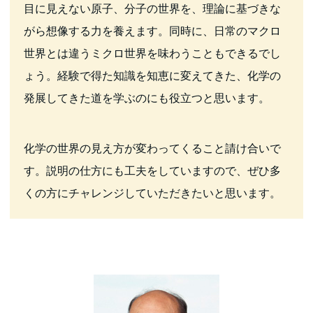
目に見えない原子、分子の世界を、理論に基づきな
がら想像する力を養えます。同時に、日常のマクロ
世界とは違うミクロ世界を味わうこともできるでし
ょう。経験で得た知識を知恵に変えてきた、化学の
発展してきた道を学ぶのにも役立つと思います。
化学の世界の見え方が変わってくること請け合いで
す。説明の仕方にも工夫をしていますので、ぜひ多
くの方にチャレンジしていただきたいと思います。