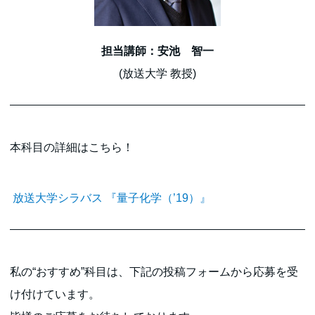
担当講師：安池 智一
(放送大学 教授)
本科目の詳細はこちら！
放送大学シラバス 『量子化学（’19）』
私の“おすすめ”科目は、下記の投稿フォームから応募を受
け付けています。