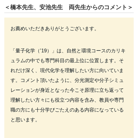
＜橋本先生、安池先生 両先生からのコメント＞
お薦めいただきありがとうございます。
「量子化学（’19）」は、自然と環境コースのカリキ
ュラムの中でも専門科目の最上位に位置します。そ
れだけ深く、現代化学を理解したい方に向いていま
す。コメント頂いたように、分光測定や分子シミュ
レーションが身近となった今こそ原理に立ち返って
理解したい方々にも役立つ内容を含み、教員や専門
職の方にも十分学びごたえのある内容になっている
と思います。