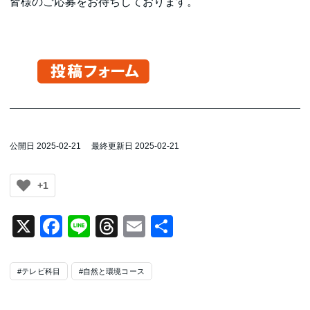
皆様のご応募をお待ちしております。
公開日 2025-02-21
最終更新日 2025-02-21
+1
X
Facebook
Line
Threads
Email
共
有
#テレビ科目
#自然と環境コース