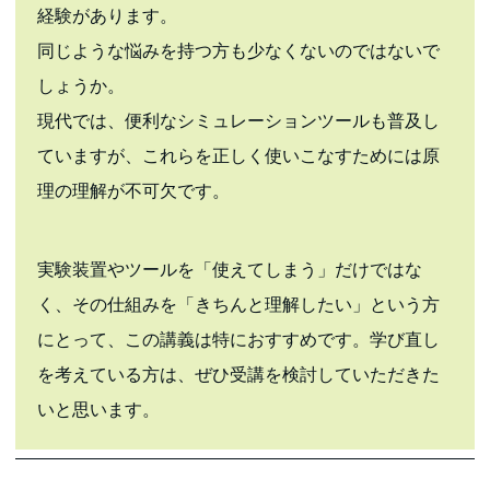
経験があります。
同じような悩みを持つ方も少なくないのではないで
しょうか。
現代では、便利なシミュレーションツールも普及し
ていますが、これらを正しく使いこなすためには原
理の理解が不可欠です。
実験装置やツールを「使えてしまう」だけではな
く、その仕組みを「きちんと理解したい」という方
にとって、この講義は特におすすめです。学び直し
を考えている方は、ぜひ受講を検討していただきた
いと思います。